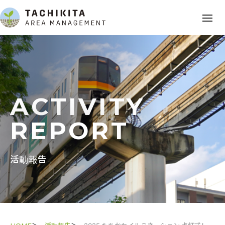
ACTIVITY
REPORT
活動報告