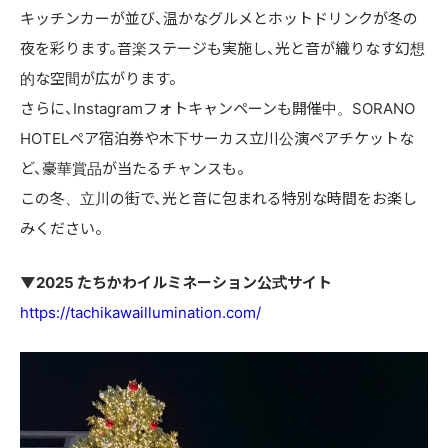
キッチンカーが並び、温かなグルメとホットドリンクが冬の
夜を彩ります。音楽ステージも実施し、光と音が織りなす幻想
的な空間が広がります。
さらに、Instagramフォトキャンペーンも開催中。SORANO
HOTELペア宿泊券や木下サーカス立川公演ペアチケットな
ど、豪華賞品が当たるチャンスも。
この冬、立川の街で、光と音に包まれる特別な時間をお楽し
みください。
▼2025 たちかわイルミネーション公式サイト
https://tachikawaillumination.com/