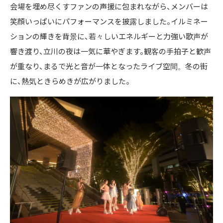
会場を埋め尽くすファンの声援に包まれながら、メンバーは
笑顔いっぱいにパフォーマンスを披露しました。イルミネー
ションの輝きを背景に、若々しいエネルギーと力強い歌声が
響き渡り、立川の夜は一気に華やぎます。観客の手拍子と歓声
が重なり、まるで光と音が一体となったライブ空間。冬の街
に、熱気ときらめきが広がりました。