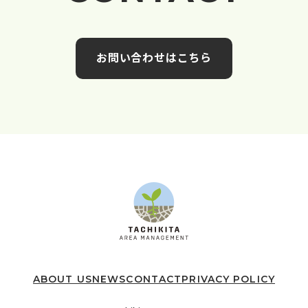
お問い合わせはこちら
ABOUT US
NEWS
CONTACT
PRIVACY POLICY