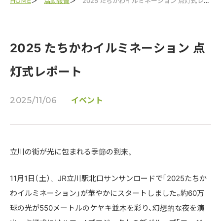
HOME
活動報告
2025 たちかわイルミネーション 点灯式レポート
2025 たちかわイルミネーション 点
灯式レポート
2025/11/06
イベント
立川の街が光に包まれる季節の到来。
11月1日（土）、JR立川駅北口サンサンロードで「2025たちか
わイルミネーション」が華やかにスタートしました。約60万
球の光が550メートルのケヤキ並木を彩り、幻想的な夜を演