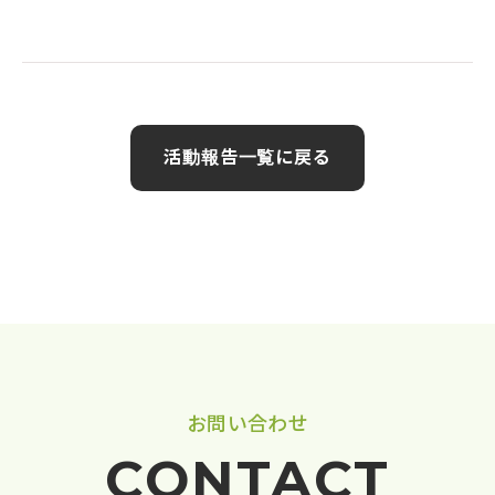
活動報告一覧に戻る
お問い合わせ