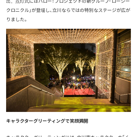
出。点灯式にはハロー！プロジェクトの新グループ「ロージー
クロニクル」が登場し、立川ならではの特別なステージが広が
りました。
キャラクターグリーティングで笑顔満開